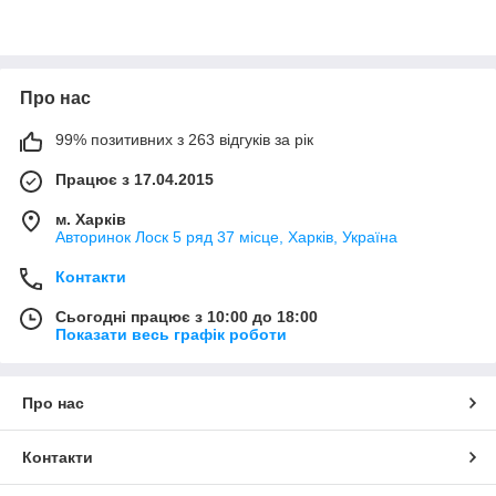
Про нас
99% позитивних з 263 відгуків за рік
Працює з 17.04.2015
м. Харків
Авторинок Лоск 5 ряд 37 місце, Харків, Україна
Контакти
Сьогодні працює з 10:00 до 18:00
Показати весь графік роботи
Про нас
Контакти