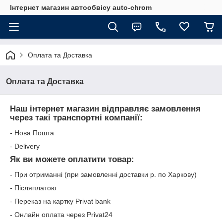
Інтернет магазин автообвісу auto-chrom
Оплата та Доставка
Оплата та Доставка
Наш інтернет магазин відправляє замовлення
через такі транспортні компанії:
- Нова Пошта
- Delivery
Як ви можете оплатити товар:
- При отриманні (при замовленні доставки р. по Харкову)
- Післяплатою
- Переказ на картку Privat bank
- Онлайн оплата через Privat24