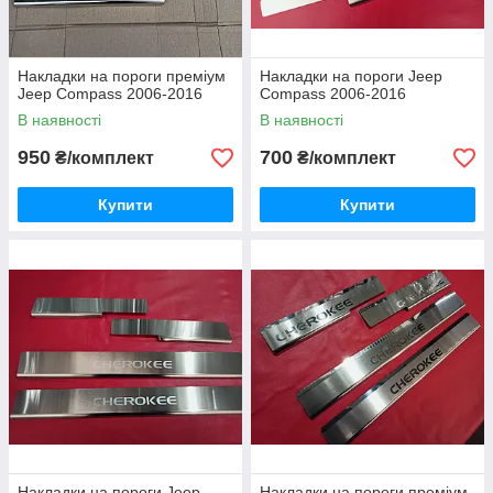
Накладки на пороги преміум
Накладки на пороги Jeep
Jeep Compass 2006-2016
Compass 2006-2016
В наявності
В наявності
950
700
₴/комплект
₴/комплект
Купити
Купити
Накладки на пороги Jeep
Накладки на пороги преміум