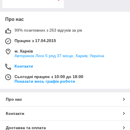
Про нас
99% позитивних з 263 відгуків за рік
Працює з 17.04.2015
м. Харків
Авторинок Лоск 5 ряд 37 місце, Харків, Україна
Контакти
Сьогодні працює з 10:00 до 18:00
Показати весь графік роботи
Про нас
Контакти
Доставка та оплата