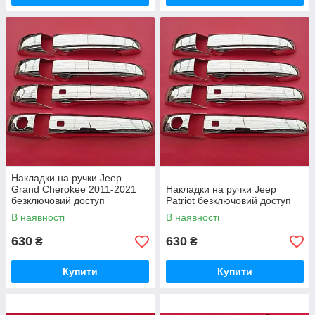
Накладки на ручки Jeep
Grand Cherokee 2011-2021
Накладки на ручки Jeep
безключовий доступ
Patriot безключовий доступ
В наявності
В наявності
630
630
₴
₴
Купити
Купити