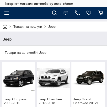
Інтернет магазин автообвісу auto-chrom
Товари та послуги
Jeep
Jeep
Товари на автомобілі Jeep
Jeep Compass
Jeep Cherokee
Jeep Grand
2006-2016
2013-2018
Cherokee 2012+