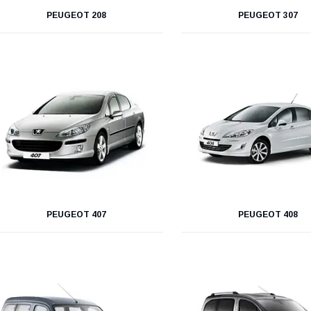
PEUGEOT 208
PEUGEOT 307
PEUGEOT 407
PEUGEOT 408