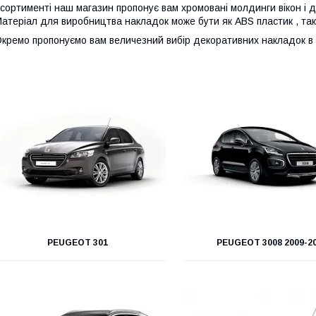
сортименті наш магазин пропонує вам хромовані молдинги вікон і д
атеріал для виробництва накладок може бути як ABS пластик , так 
кремо пропонуємо вам величезний вибір декоративних накладок в са
PEUGEOT 301
PEUGEOT 3008 2009-2