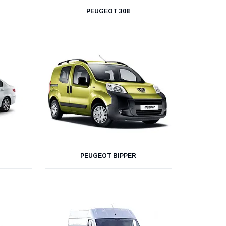
PEUGEOT 308
PEUGEOT BIPPER