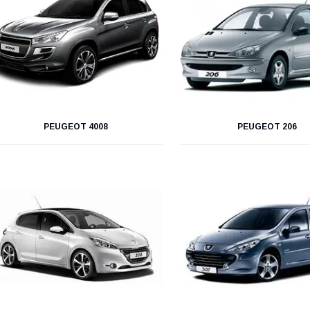
PEUGEOT 4008
PEUGEOT 206