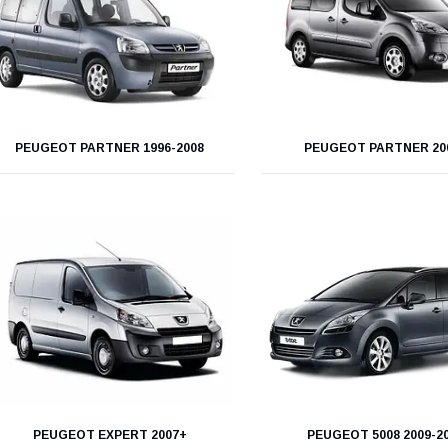
PEUGEOT PARTNER 1996-2008
PEUGEOT PARTNER 20
PEUGEOT EXPERT 2007+
PEUGEOT 5008 2009-2