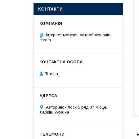
КОНТАКТИ
Інтернет магазин автообвісу auto-
chrom
Тетяна
Авторинок Лоск 5 ряд 37 місце,
Харків, Україна