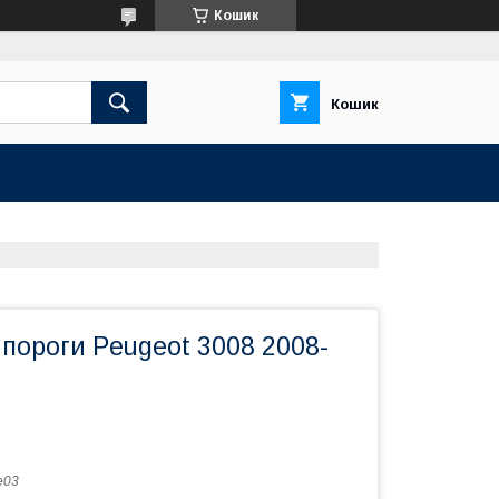
Кошик
Кошик
пороги Peugeot 3008 2008-
e03