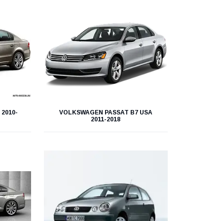
2010-
VOLKSWAGEN PASSAT B7 USA
2011-2018