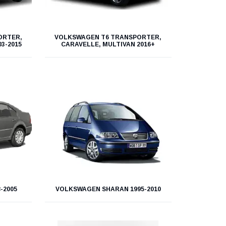
ORTER,
VOLKSWAGEN T6 TRANSPORTER,
3-2015
CARAVELLE, MULTIVAN 2016+
-2005
VOLKSWAGEN SHARAN 1995-2010