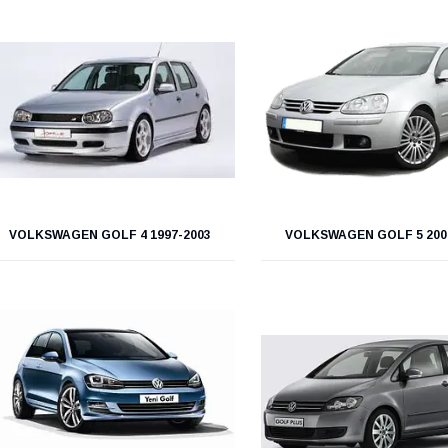
VOLKSWAGEN GOLF 4 1997-2003
VOLKSWAGEN GOLF 5 200