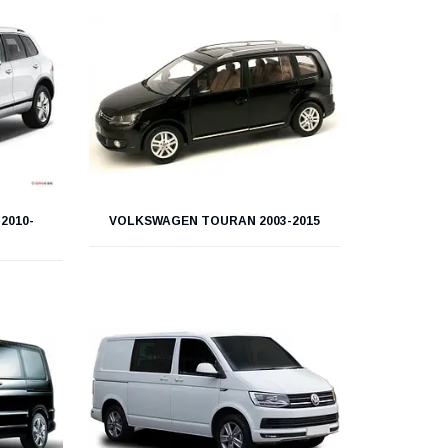
2010-
VOLKSWAGEN TOURAN 2003-2015