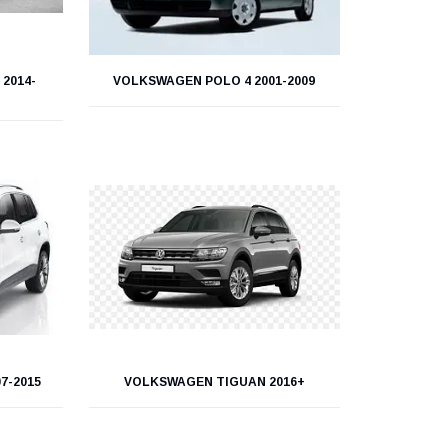
2014-
VOLKSWAGEN POLO 4 2001-2009
7-2015
VOLKSWAGEN TIGUAN 2016+