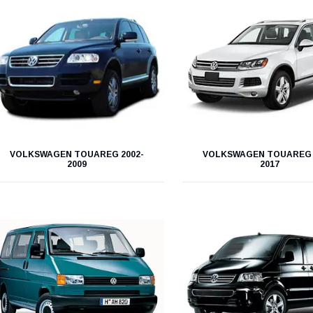
VOLKSWAGEN TOUAREG 2002-
VOLKSWAGEN TOUAREG 
2009
2017