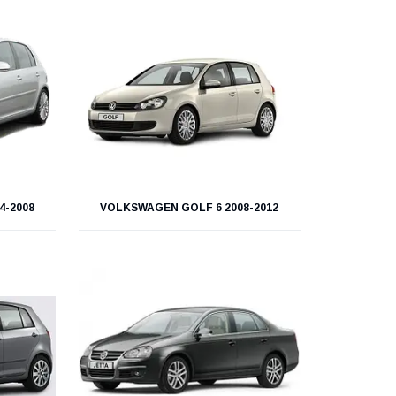
4-2008
VOLKSWAGEN GOLF 6 2008-2012