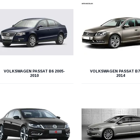
VOLKSWAGEN PASSAT B6 2005-
VOLKSWAGEN PASSAT B7 
2010
2014