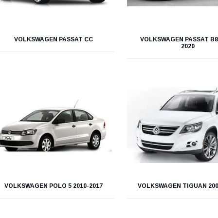
VOLKSWAGEN PASSAT СС
VOLKSWAGEN PASSAT B8 
2020
VOLKSWAGEN POLO 5 2010-2017
VOLKSWAGEN TIGUAN 200