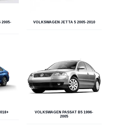
2005-
VOLKSWAGEN JETTA 5 2005-2010
018+
VOLKSWAGEN PASSAT B5 1996-
2005