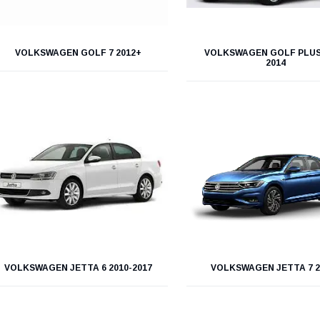
VOLKSWAGEN GOLF 7 2012+
VOLKSWAGEN GOLF PLUS 
2014
VOLKSWAGEN JETTA 6 2010-2017
VOLKSWAGEN JETTA 7 2