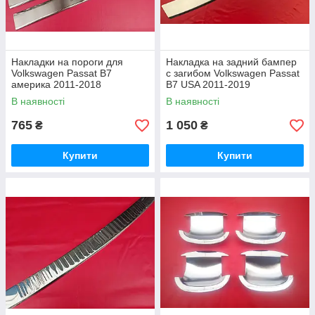
Накладки на пороги для
Накладка на задний бампер
Volkswagen Passat B7
с загибом Volkswagen Passat
америка 2011-2018
B7 USA 2011-2019
В наявності
В наявності
765
1 050
₴
₴
Купити
Купити