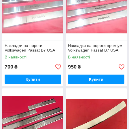
Накладки на пороги
Накладки на пороги преміум
Volkswagen Passat B7 USA
Volkswagen Passat B7 USA
В наявності
В наявності
700
950
₴
₴
Купити
Купити