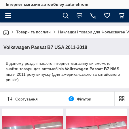
Інтернет магазин автообвісу auto-chrom
Товари та послуги
Накладки і товари для Фольксваген 
Volkswagen Passat B7 USA 2011-2018
В даному розділі нашого інтернет-магазину ви зможете
знайти товари для автомобілів
Volkswagen Passat B7 NMS
після 2011 року випуску (для американського та китайського
ринків).
Сортування
0
Фільтри