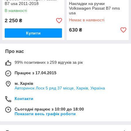
B7 usa 2011-2018
Накладки на ручки
Volkswagen Passat B7 nms
В наявності
usa
2 250
Немає в наявності
₴
630
₴
Купити
Про нас
99% позитивних з 259 відгуків за рік
Працює з 17.04.2015
м. Харків
Авторинок Лоск 5 ряд 37 місце, Харків, Україна
Контакти
Сьогодні працює з 10:00 до 18:00
Показати весь графік роботи