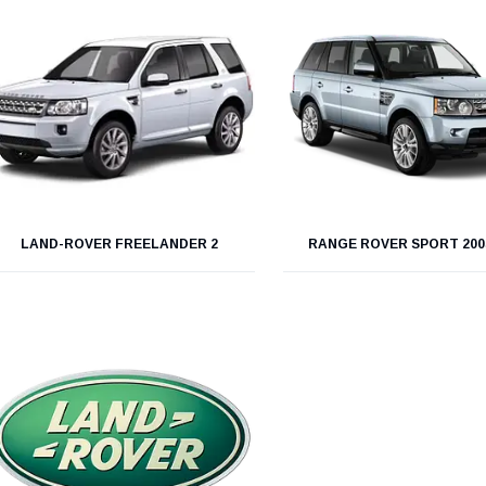
LAND-ROVER FREELANDER 2
RANGE ROVER SPORT 200