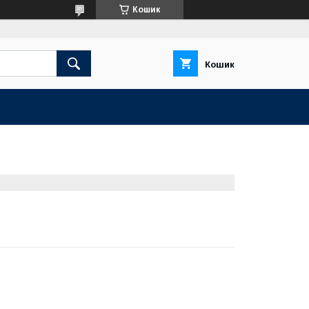
Кошик
Кошик