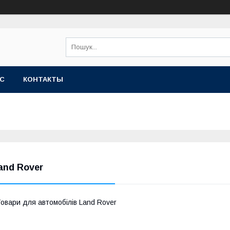
АС
КОНТАКТЫ
and Rover
овари для автомобілів Land Rover