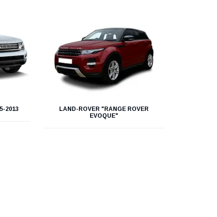
5-2013
LAND-ROVER "RANGE ROVER
EVOQUE"