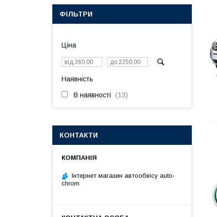
ФІЛЬТРИ
Ціна
Наявність
В наявності
13
КОНТАКТИ
Інтернет магазин автообвісу auto-
chrom