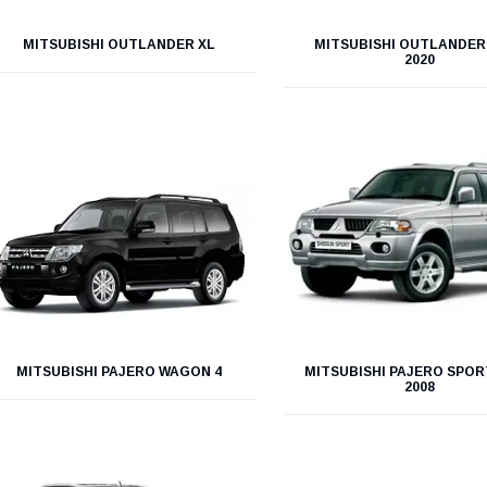
MITSUBISHI OUTLANDER XL
MITSUBISHI OUTLANDER 
2020
MITSUBISHI PAJERO WAGON 4
MITSUBISHI PAJERO SPORT
2008