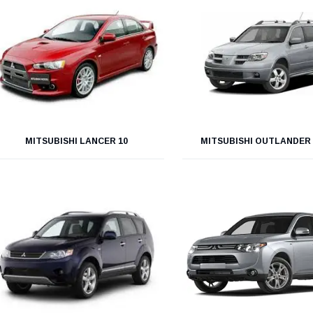
MITSUBISHI LANCER 10
MITSUBISHI OUTLANDER 