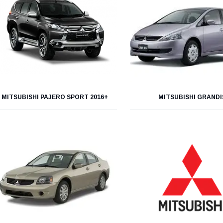
MITSUBISHI PAJERO SPORT 2016+
MITSUBISHI GRANDI