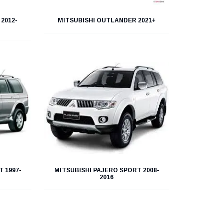
2012-
MITSUBISHI OUTLANDER 2021+
 1997-
MITSUBISHI PAJERO SPORT 2008-
2016