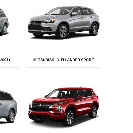
2001+
MITSUBISHI OUTLANDER SPORT