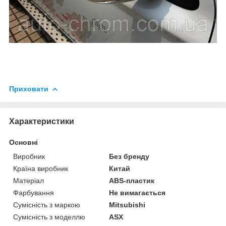
Приховати
Характеристики
Основні
Виробник
Без бренду
Країна виробник
Китай
Матеріал
ABS-пластик
Фарбування
Не вимагається
Сумісність з маркою
Mitsubishi
Сумісність з моделлю
ASX