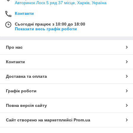
Авторинок Лоск 5 ряд 37 місце, Харків, Україна
Контакти
Сьогодні працює з 10:00 до 18:00
Показати весь графік роботи
Про нас
Контакти
Доставка та оплата
Графік роботи
Повна версія сайту
Сайт створено на маркетплейсі
Prom.ua