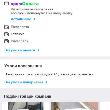
Ви отримаєте замовлення
або гроші повернуться на вашу картку
Детальніше
Післяплата
Готівкою
Privat bank
Всі умови оплати
Умови повернення
Повернення товару впродовж 14 днів за домовленістю
Всі умови повернення
Подібні товари компанії