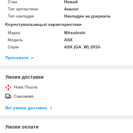
Стан
Новий
Тип запчастини
Аналог
Тип накладки
Накладки на дзеркала
Користувальницькі характеристики
Марка
Mitsubishi
Модель
ASX
Серія
ASX (GA_W) 2010-
Приховати
Умови доставки
Нова Пошта
Самовивіз
Всі умови доставки
Умови оплати