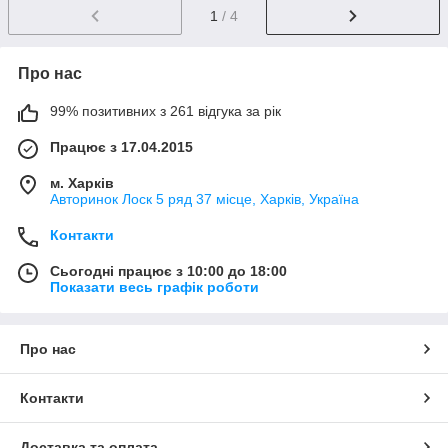
1
/ 4
Про нас
99% позитивних з 261 відгука за рік
Працює з 17.04.2015
м. Харків
Авторинок Лоск 5 ряд 37 місце, Харків, Україна
Контакти
Сьогодні працює з 10:00 до 18:00
Показати весь графік роботи
Про нас
Контакти
Доставка та оплата