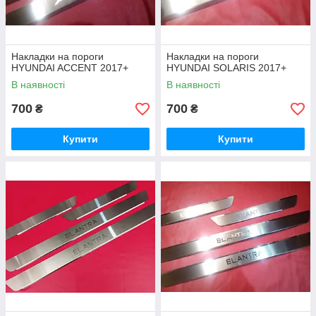
Накладки на пороги
Накладки на пороги
HYUNDAI ACCENT 2017+
HYUNDAI SOLARIS 2017+
В наявності
В наявності
700
700
₴
₴
Купити
Купити