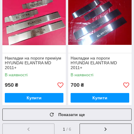
Накладки на пороги преміум
Накладки на пороги
HYUNDAI ELANTRA MD
HYUNDAI ELANTRA MD
2011+
2011+
В наявності
В наявності
950
700
₴
₴
Купити
Купити
Показати ще
1
/ 6