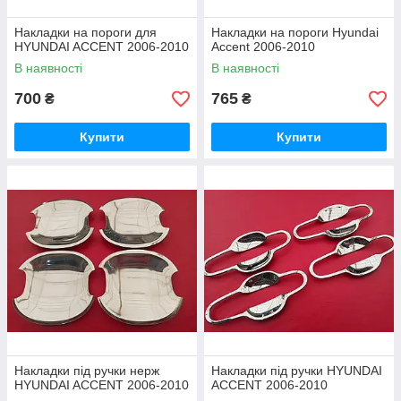
Накладки на пороги для
Накладки на пороги Hyundai
HYUNDAI ACCENT 2006-2010
Accent 2006-2010
В наявності
В наявності
700
765
₴
₴
Купити
Купити
Накладки під ручки нерж
Накладки під ручки HYUNDAI
HYUNDAI ACCENT 2006-2010
ACCENT 2006-2010