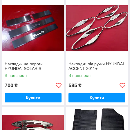
Накладки на пороги
Накладки під ручки HYUNDAI
HYUNDAI SOLARIS
ACCENT 2011+
В наявності
В наявності
700
585
₴
₴
Купити
Купити