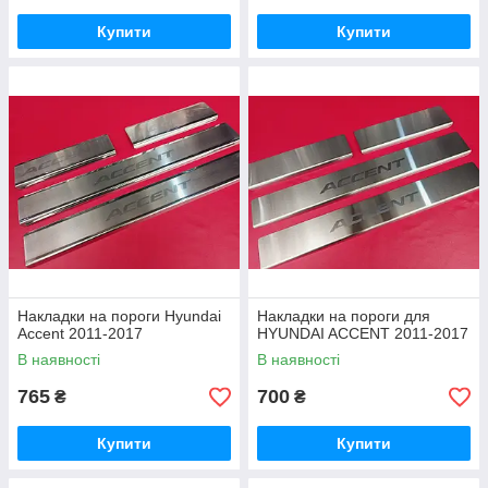
Купити
Купити
Накладки на пороги Hyundai
Накладки на пороги для
Accent 2011-2017
HYUNDAI ACCENT 2011-2017
В наявності
В наявності
765
700
₴
₴
Купити
Купити