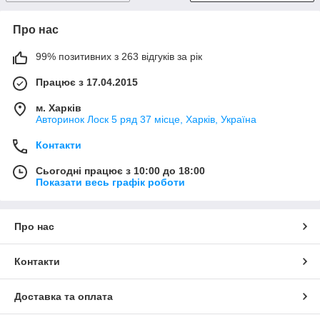
Про нас
99% позитивних з 263 відгуків за рік
Працює з 17.04.2015
м. Харків
Авторинок Лоск 5 ряд 37 місце, Харків, Україна
Контакти
Сьогодні працює з 10:00 до 18:00
Показати весь графік роботи
Про нас
Контакти
Доставка та оплата