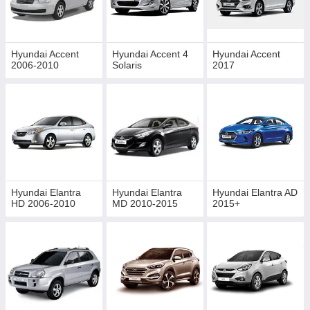
Hyundai Accent
Hyundai Accent 4
Hyundai Accent
2006-2010
Solaris
2017
Hyundai Elantra
Hyundai Elantra
Hyundai Elantra AD
HD 2006-2010
MD 2010-2015
2015+