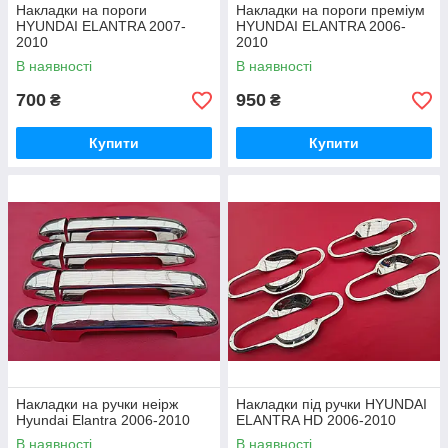
Накладки на пороги
Накладки на пороги преміум
HYUNDAI ELANTRA 2007-
HYUNDAI ELANTRA 2006-
2010
2010
В наявності
В наявності
700
950
₴
₴
Купити
Купити
Накладки на ручки неірж
Накладки під ручки HYUNDAI
Hyundai Elantra 2006-2010
ELANTRA HD 2006-2010
В наявності
В наявності