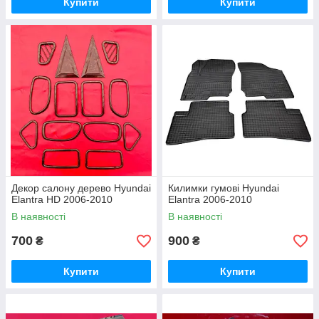
Купити
Купити
Декор салону дерево Hyundai
Килимки гумові Hyundai
Elantra HD 2006-2010
Elantra 2006-2010
В наявності
В наявності
700
900
₴
₴
Купити
Купити