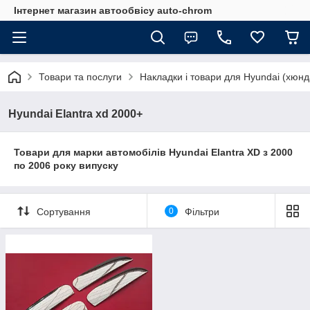
Інтернет магазин автообвісу auto-chrom
Товари та послуги
Накладки і товари для Hyundai (хюнд
Hyundai Elantra xd 2000+
Товари для марки автомобілів Hyundai Elantra XD з 2000
по 2006 року випуску
Сортування
0
Фільтри