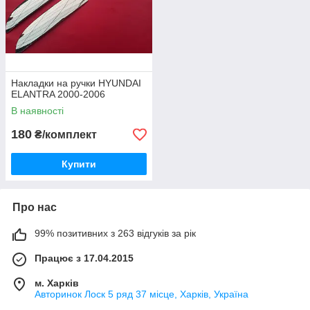
Накладки на ручки HYUNDAI
ELANTRA 2000-2006
В наявності
180
₴/комплект
Купити
Про нас
99% позитивних з 263 відгуків за рік
Працює з 17.04.2015
м. Харків
Авторинок Лоск 5 ряд 37 місце, Харків, Україна