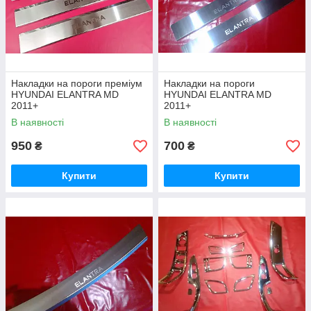
Накладки на пороги преміум
Накладки на пороги
HYUNDAI ELANTRA MD
HYUNDAI ELANTRA MD
2011+
2011+
В наявності
В наявності
950
700
₴
₴
Купити
Купити