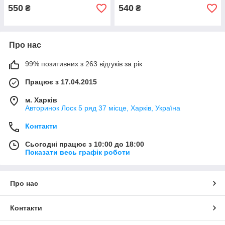
550
540
₴
₴
Про нас
99% позитивних з 263 відгуків за рік
Працює з 17.04.2015
м. Харків
Авторинок Лоск 5 ряд 37 місце, Харків, Україна
Контакти
Сьогодні працює з 10:00 до 18:00
Показати весь графік роботи
Про нас
Контакти