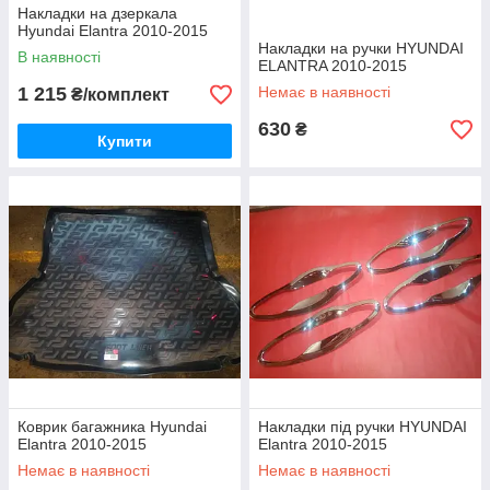
Накладки на дзеркала
Hyundai Elantra 2010-2015
Накладки на ручки HYUNDAI
В наявності
ELANTRA 2010-2015
1 215
Немає в наявності
₴/комплект
630
₴
Купити
Коврик багажника Hyundai
Накладки під ручки HYUNDAI
Elantra 2010-2015
Elantra 2010-2015
Немає в наявності
Немає в наявності