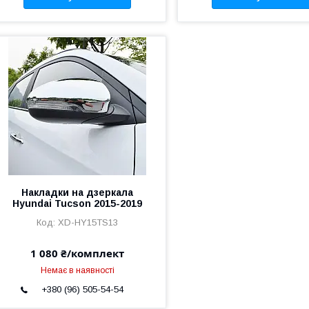
Накладки на дзеркала
Hyundai Tucson 2015-2019
XD-HY15TS13
1 080 ₴/комплект
Немає в наявності
+380 (96) 505-54-54