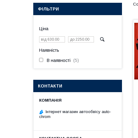
ФІЛЬТРИ
Ціна
Наявність
В наявності
5
КОНТАКТИ
Інтернет магазин автообвісу auto-
chrom