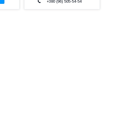
+380 (96) 505-54-54