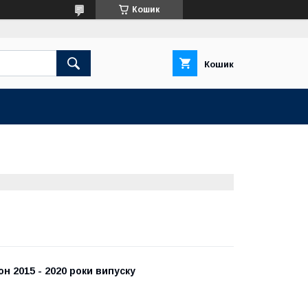
Кошик
Кошик
н 2015 - 2020 роки випуску