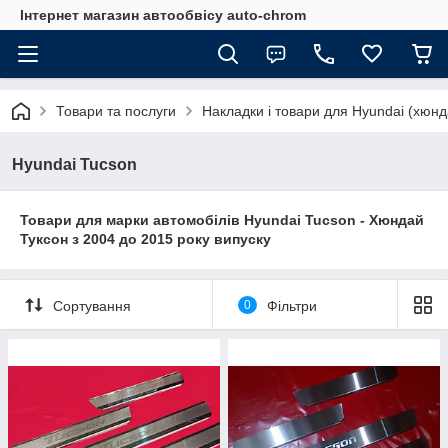
Інтернет магазин автообвісу auto-chrom
Товари та послуги
Накладки і товари для Hyundai (хюнд
Hyundai Tucson
Товари для марки автомобілів Hyundai Tucson - Хюндай
Туксон з 2004 до 2015 року випуску
Сортування
0
Фільтри