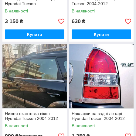
Hyundai Tucson
Tucson 2004-2012
В наявності
В наявності
3 150
630
₴
₴
Купити
Купити
Нижня окантовка вікон
Накладки на задні ліхтарі
Hyundai Tucson 2004-2012
Hyundai Tucson 2004-2012
В наявності
В наявності