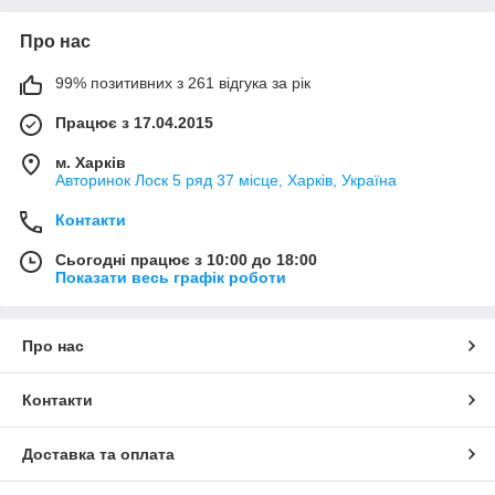
Про нас
99% позитивних з 261 відгука за рік
Працює з 17.04.2015
м. Харків
Авторинок Лоск 5 ряд 37 місце, Харків, Україна
Контакти
Сьогодні працює з 10:00 до 18:00
Показати весь графік роботи
Про нас
Контакти
Доставка та оплата