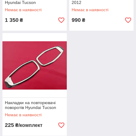
Hyundai Tucson
2012
Немає в наявності
Немає в наявності
1 350
990
₴
₴
Накладки на повторювачі
поворотів Hyundai Tucson
Немає в наявності
225
₴/комплект