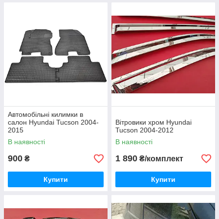
Автомобільні килимки в
салон Hyundai Tucson 2004-
Вітровики хром Hyundai
2015
Tucson 2004-2012
В наявності
В наявності
900
1 890
₴
₴/комплект
Купити
Купити