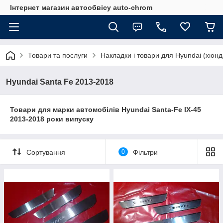
Інтернет магазин автообвісу auto-chrom
Товари та послуги
Накладки і товари для Hyundai (хюнд
Hyundai Santa Fe 2013-2018
Товари для марки автомобілів Hyundai Santa-Fe IX-45
2013-2018 роки випуску
Сортування
0
Фільтри