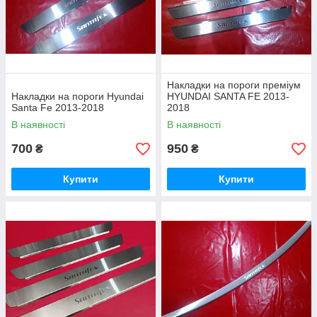
Накладки на пороги преміум
Накладки на пороги Hyundai
HYUNDAI SANTA FE 2013-
Santa Fe 2013-2018
2018
В наявності
В наявності
700
950
₴
₴
Купити
Купити