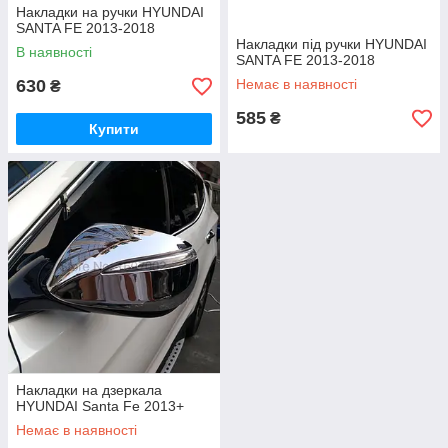
Накладки на ручки HYUNDAI
SANTA FE 2013-2018
Накладки під ручки HYUNDAI
В наявності
SANTA FE 2013-2018
630
Немає в наявності
₴
585
₴
Купити
Накладки на дзеркала
HYUNDAI Santa Fe 2013+
Немає в наявності