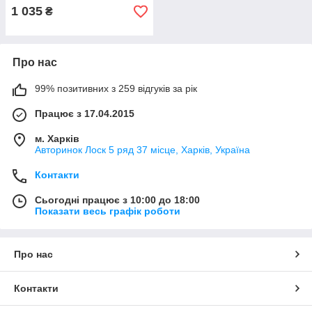
1 035
₴
Про нас
99% позитивних з 259 відгуків за рік
Працює з 17.04.2015
м. Харків
Авторинок Лоск 5 ряд 37 місце, Харків, Україна
Контакти
Сьогодні працює з 10:00 до 18:00
Показати весь графік роботи
Про нас
Контакти