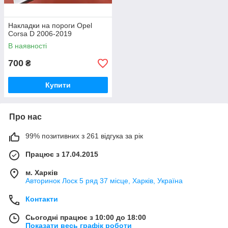
Накладки на пороги Opel
Corsa D 2006-2019
В наявності
700
₴
Купити
Про нас
99% позитивних з 261 відгука за рік
Працює з 17.04.2015
м. Харків
Авторинок Лоск 5 ряд 37 місце, Харків, Україна
Контакти
Сьогодні працює з 10:00 до 18:00
Показати весь графік роботи