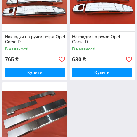
Накладки на ручки неірж Opel
Накладки на ручки Opel
Corsa D
Corsa D
В наявності
В наявності
765
630
₴
₴
Купити
Купити