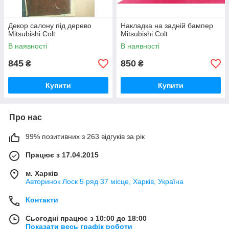
Декор салону під дерево
Накладка на задній бампер
Mitsubishi Colt
Mitsubishi Colt
В наявності
В наявності
845
850
₴
₴
Купити
Купити
Про нас
99% позитивних з 263 відгуків за рік
Працює з 17.04.2015
м. Харків
Авторинок Лоск 5 ряд 37 місце, Харків, Україна
Контакти
Сьогодні працює з 10:00 до 18:00
Показати весь графік роботи