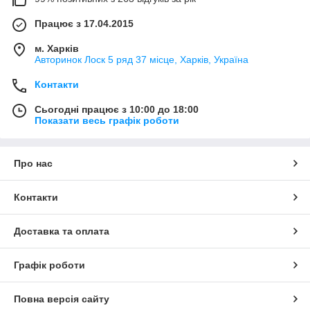
Працює з 17.04.2015
м. Харків
Авторинок Лоск 5 ряд 37 місце, Харків, Україна
Контакти
Сьогодні працює з 10:00 до 18:00
Показати весь графік роботи
Про нас
Контакти
Доставка та оплата
Графік роботи
Повна версія сайту