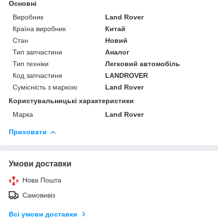
Основні
Виробник
Land Rover
Країна виробник
Китай
Стан
Новий
Тип запчастини
Аналог
Тип техніки
Легковий автомобіль
Код запчастини
LANDROVER
Сумісність з маркою
Land Rover
Користувальницькі характеристики
Марка
Land Rover
Приховати
Умови доставки
Нова Пошта
Самовивіз
Всі умови доставки