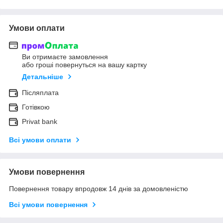
Умови оплати
Ви отримаєте замовлення
або гроші повернуться на вашу картку
Детальніше
Післяплата
Готівкою
Privat bank
Всі умови оплати
Умови повернення
Повернення товару впродовж 14 днів за домовленістю
Всі умови повернення