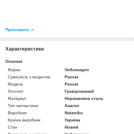
Приховати
Характеристики
Основні
Марка
Volkswagen
Сумісність з моделлю
Passat
Модель
Passat
Логотип
Гравірований
Матеріал
Нержавіюча сталь
Тип запчастини
Аналог
Виробник
Nataniko
Країна виробник
Україна
Стан
Новий