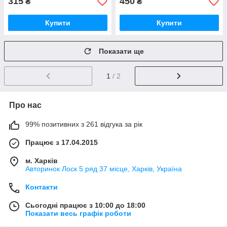
315
450
₴
₴
Купити
Купити
Показати ще
1
/ 2
Про нас
99% позитивних з 261 відгука за рік
Працює з 17.04.2015
м. Харків
Авторинок Лоск 5 ряд 37 місце, Харків, Україна
Контакти
Сьогодні працює з 10:00 до 18:00
Показати весь графік роботи