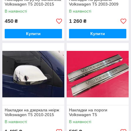
Volkswagen T5 2010-2015
Volkswagen T5 2003-2009
В наявності
В наявності
450
1 260
₴
₴
Купити
Купити
Накладки на дзеркала неірж
Накладки на пороги
Volkswagen T5 2010-2015
Volkswagen T5
В наявності
В наявності