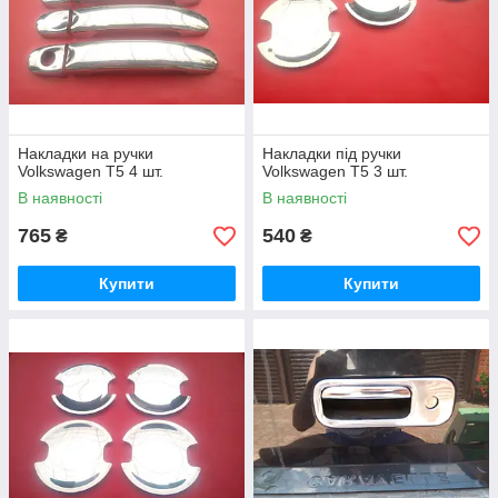
Накладки на ручки
Накладки під ручки
Volkswagen T5 4 шт.
Volkswagen T5 3 шт.
В наявності
В наявності
765
540
₴
₴
Купити
Купити