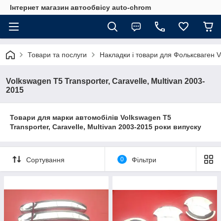
Інтернет магазин автообвісу auto-chrom
Товари та послуги
Накладки і товари для Фольксваген 
Volkswagen T5 Transporter, Caravelle, Multivan 2003-
2015
Товари для марки автомобілів
Volkswagen T5
Transporter, Caravelle, Multivan
2003-2015 роки випуску
Сортування
0
Фільтри