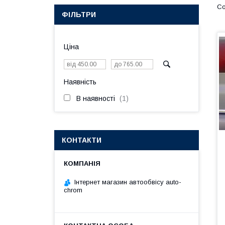
ФІЛЬТРИ
Ціна
Наявність
В наявності
1
КОНТАКТИ
Інтернет магазин автообвісу auto-
chrom