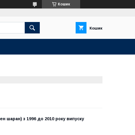
Кошик
Кошик
н шаран) з 1996 до 2010 року випуску