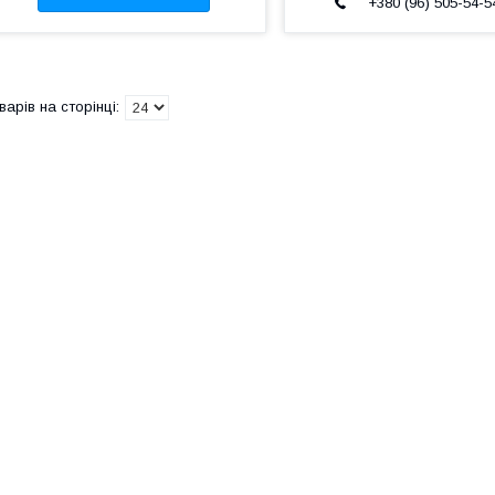
+380 (96) 505-54-5