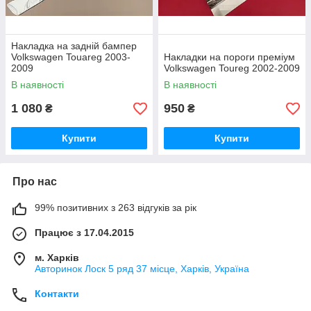
Накладка на задній бампер
Volkswagen Touareg 2003-
Накладки на пороги преміум
2009
Volkswagen Toureg 2002-2009
В наявності
В наявності
1 080
950
₴
₴
Купити
Купити
Про нас
99% позитивних з 263 відгуків за рік
Працює з 17.04.2015
м. Харків
Авторинок Лоск 5 ряд 37 місце, Харків, Україна
Контакти