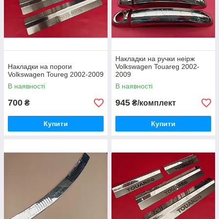
Накладки на ручки неірж
Накладки на пороги
Volkswagen Touareg 2002-
Volkswagen Toureg 2002-2009
2009
В наявності
В наявності
700
945
₴
₴/комплект
Купити
Купити