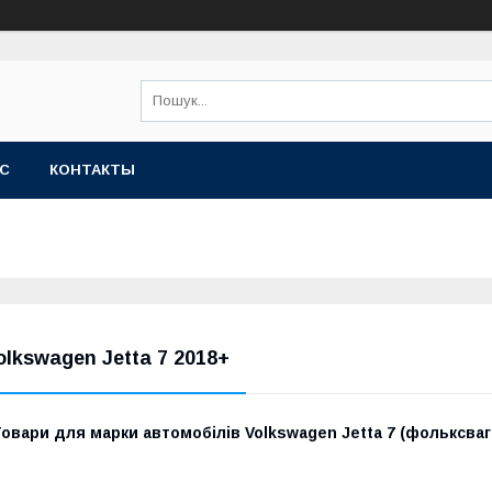
АС
КОНТАКТЫ
olkswagen Jetta 7 2018+
овари для марки автомобілів Volkswagen Jetta 7 (фольксваг