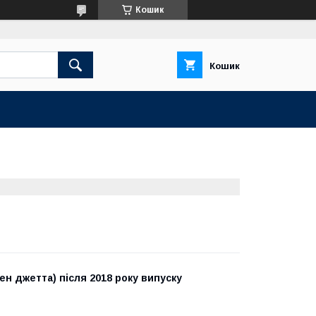
Кошик
Кошик
ен джетта) після 2018 року випуску