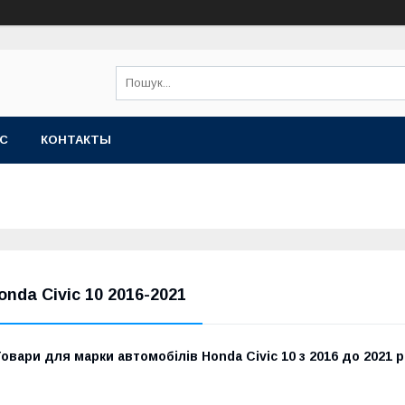
АС
КОНТАКТЫ
onda Civic 10 2016-2021
овари для марки автомобілів Honda Civic 10 з 2016 до 2021 