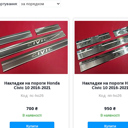
Накладки на пороги Honda
Накладки на пороги 
Civic 10 2016-2021
Civic 10 2016-202
пс-ho26
пп-ho26
700 ₴
950 ₴
В наявності
В наявності
Купити
Купити