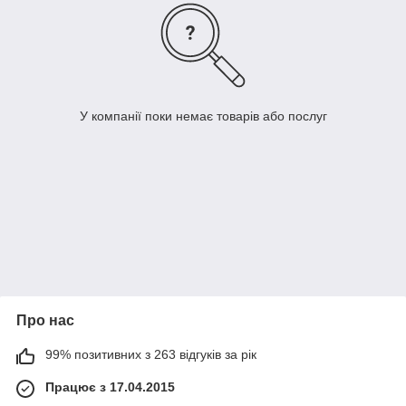
У компанії поки немає товарів або послуг
Про нас
99% позитивних з 263 відгуків за рік
Працює з 17.04.2015