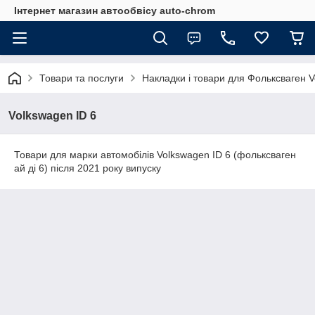
Інтернет магазин автообвісу auto-chrom
Товари та послуги
Накладки і товари для Фольксваген 
Volkswagen ID 6
Товари для марки автомобілів Volkswagen ID 6 (фольксваген
ай ді 6) після 2021 року випуску