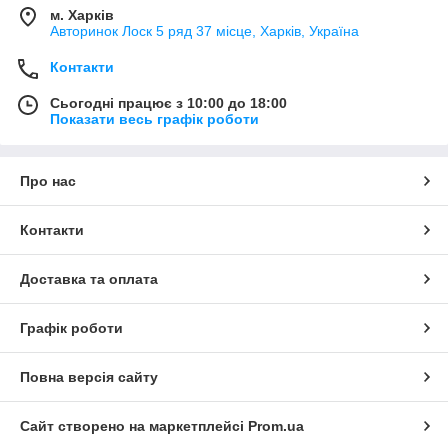
м. Харків
Авторинок Лоск 5 ряд 37 місце, Харків, Україна
Контакти
Сьогодні працює з 10:00 до 18:00
Показати весь графік роботи
Про нас
Контакти
Доставка та оплата
Графік роботи
Повна версія сайту
Сайт створено на маркетплейсі
Prom.ua