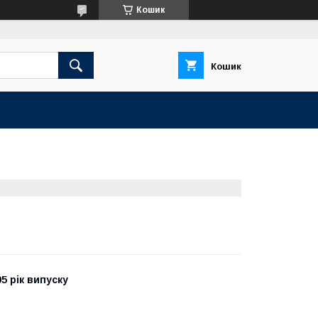
Кошик
Кошик
5 рік випуску