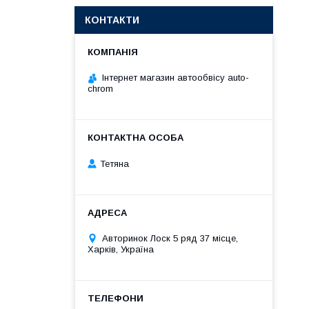
КОНТАКТИ
Інтернет магазин автообвісу auto-
chrom
Тетяна
Авторинок Лоск 5 ряд 37 місце,
Харків, Україна