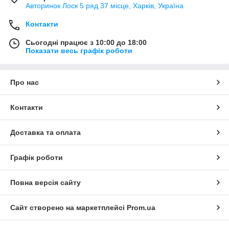
Авторинок Лоск 5 ряд 37 місце, Харків, Україна
Контакти
Сьогодні працює з 10:00 до 18:00
Показати весь графік роботи
Про нас
Контакти
Доставка та оплата
Графік роботи
Повна версія сайту
Сайт створено на маркетплейсі
Prom.ua