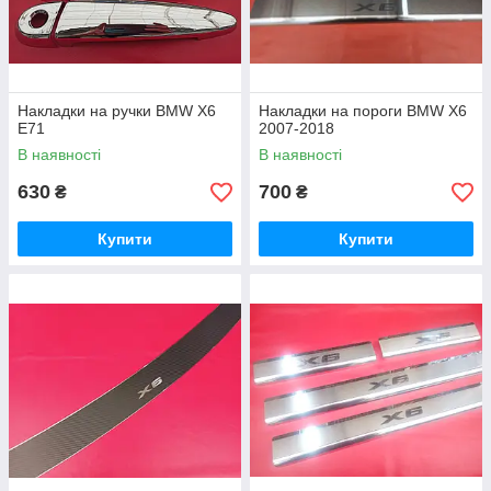
Накладки на ручки BMW X6
Накладки на пороги BMW X6
E71
2007-2018
В наявності
В наявності
630
700
₴
₴
Купити
Купити