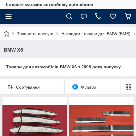
Інтернет магазин автообвісу auto-chrom
Товари та послуги
Накладки і товари для BMW (БМВ)
BMW X6
Товари для автомобілів BMW X6 з 2008 року випуску
Сортування
0
Фільтри