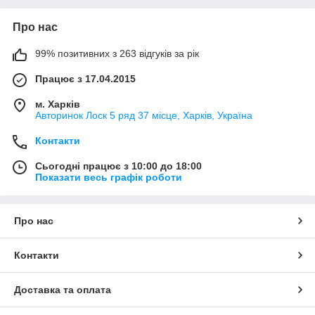
Про нас
99% позитивних з 263 відгуків за рік
Працює з 17.04.2015
м. Харків
Авторинок Лоск 5 ряд 37 місце, Харків, Україна
Контакти
Сьогодні працює з 10:00 до 18:00
Показати весь графік роботи
Про нас
Контакти
Доставка та оплата