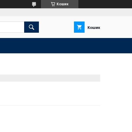
Кошик
Кошик