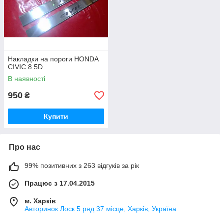
Накладки на пороги HONDA
CIVIC 8 5D
В наявності
950
₴
Купити
Про нас
99% позитивних з 263 відгуків за рік
Працює з 17.04.2015
м. Харків
Авторинок Лоск 5 ряд 37 місце, Харків, Україна