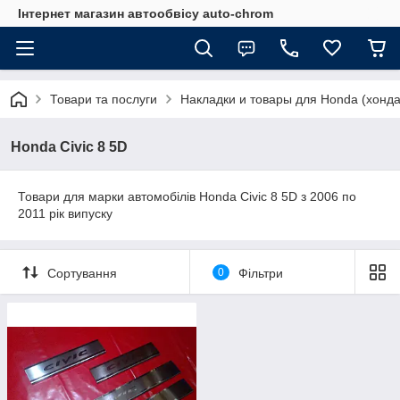
Інтернет магазин автообвісу auto-chrom
Товари та послуги
Накладки и товары для Honda (хонда
Honda Civic 8 5D
Товари для марки автомобілів Honda Civic 8 5D з 2006 по
2011 рік випуску
Сортування
0
Фільтри