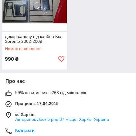
Декор салону під карбон Kia
Sorento 2002-2009
Немає в наявності
990
₴
Про нас
99% позитивних з 263 відгуків за рік
Працює з 17.04.2015
м. Харків
Авторинок Лоск 5 ряд 37 місце, Харків, Україна
Контакти