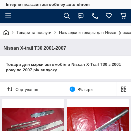
Інтернет магазин автообвісу auto-chrom
Товари та послуги
Накладки и товары для Nissan (нисса
Nissan X-trail T30 2001-2007
Товари для марки автомобілів Nissan X-Trail T30 з 2001
року по 2007 рік випуску
Сортування
0
Фільтри