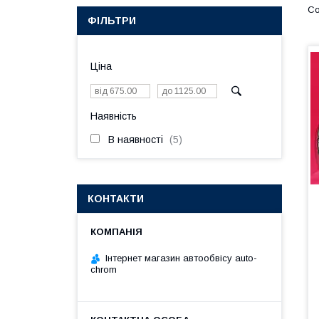
ФІЛЬТРИ
Ціна
Наявність
В наявності
5
КОНТАКТИ
Інтернет магазин автообвісу auto-
chrom