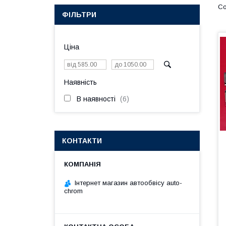
ФІЛЬТРИ
Ціна
Наявність
В наявності
6
КОНТАКТИ
Інтернет магазин автообвісу auto-
chrom