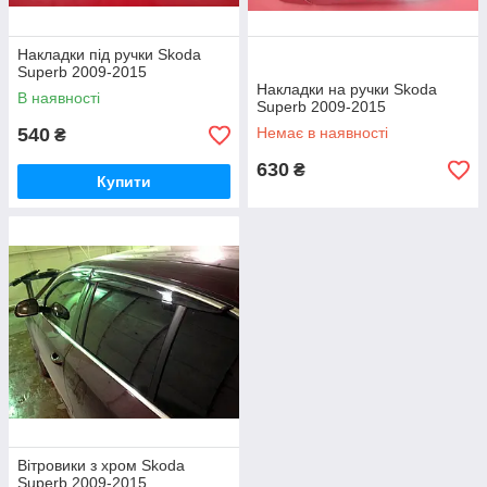
Накладки під ручки Skoda
Superb 2009-2015
Накладки на ручки Skoda
В наявності
Superb 2009-2015
540
Немає в наявності
₴
630
₴
Купити
Вітровики з хром Skoda
Superb 2009-2015