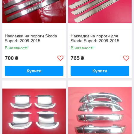
Накладки на пороги Skoda
Накладки на пороги для
Superb 2009-2015
Skoda Superb 2009-2015
В наявності
В наявності
700
765
₴
₴
Купити
Купити