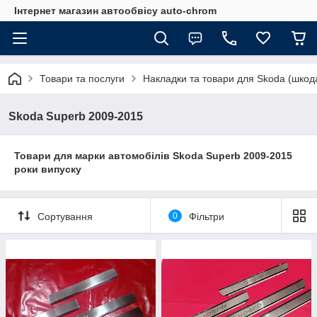
Інтернет магазин автообвісу auto-chrom
Товари та послуги
Накладки та товари для Skoda (шкод
Skoda Superb 2009-2015
Товари для марки автомобілів Skoda Superb 2009-2015
роки випуску
Сортування
0
Фільтри