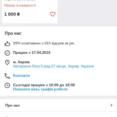
Немає в наявності
1 800
₴
Про нас
99% позитивних з 263 відгуків за рік
Працює з 17.04.2015
м. Харків
Авторинок Лоск 5 ряд 37 місце, Харків, Україна
Контакти
Сьогодні працює з 10:00 до 18:00
Показати весь графік роботи
Про нас