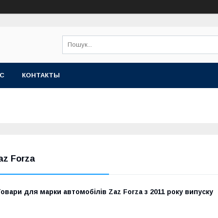
АС
КОНТАКТЫ
az Forza
овари для марки автомобілів Zaz Forza з 2011 року випуску