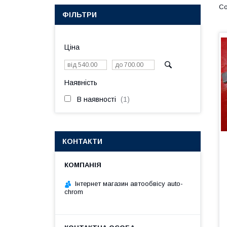
ФІЛЬТРИ
Ціна
Наявність
В наявності
1
КОНТАКТИ
Інтернет магазин автообвісу auto-
chrom