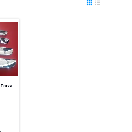
 Forza