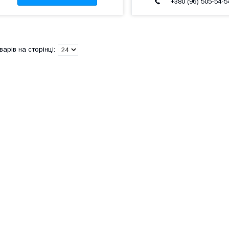
+380 (96) 505-54-5