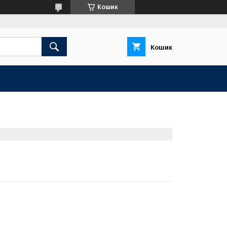
Кошик
Кошик