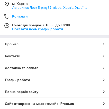
м. Харків
Авторинок Лоск 5 ряд 37 місце, Харків, Україна
Контакти
Сьогодні працює з 10:00 до 18:00
Показати весь графік роботи
Про нас
Контакти
Доставка та оплата
Графік роботи
Повна версія сайту
Сайт створено на маркетплейсі
Prom.ua