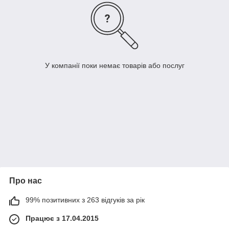
У компанії поки немає товарів або послуг
Про нас
99% позитивних з 263 відгуків за рік
Працює з 17.04.2015