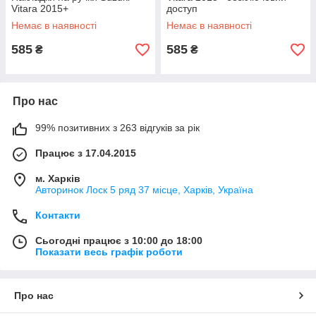
Vitara 2015+
доступ
Немає в наявності
Немає в наявності
585
585
₴
₴
Про нас
99% позитивних з 263 відгуків за рік
Працює з 17.04.2015
м. Харків
Авторинок Лоск 5 ряд 37 місце, Харків, Україна
Контакти
Сьогодні працює з 10:00 до 18:00
Показати весь графік роботи
Про нас