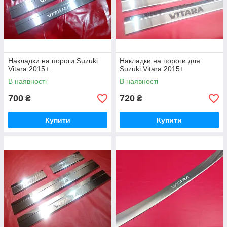
Накладки на пороги Suzuki
Накладки на пороги для
Vitara 2015+
Suzuki Vitara 2015+
В наявності
В наявності
700
720
₴
₴
Купити
Купити