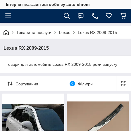
Інтернет магазин автообвісу auto-chrom
Товари та послуги
Lexus
Lexus RX 2009-2015
Lexus RX 2009-2015
Товари для автомобілів Lexus RX 2009-2015 роки випуску
Сортування
0
Фільтри