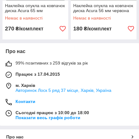
Наклейка опукла на ковпачок
Наклейка опукла на ковпачок
диска Acura 65 мм
диска Acura 56 мм червона
Немає в наявності
Немає в наявності
270
180
₴/комплект
₴/комплект
Про нас
99% позитивних з 259 відгуків за рік
Працює з 17.04.2015
м. Харків
Авторинок Лоск 5 ряд 37 місце, Харків, Україна
Контакти
Сьогодні працює з 10:00 до 18:00
Показати весь графік роботи
Про нас