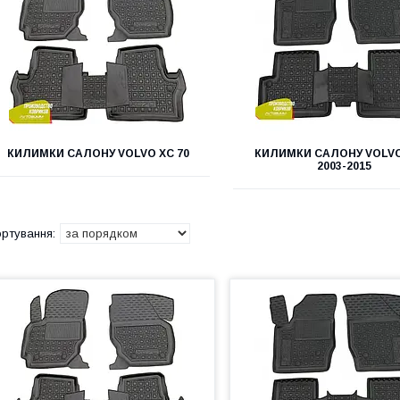
КИЛИМКИ САЛОНУ VOLVO ХС 70
КИЛИМКИ САЛОНУ VOLVO
2003-2015