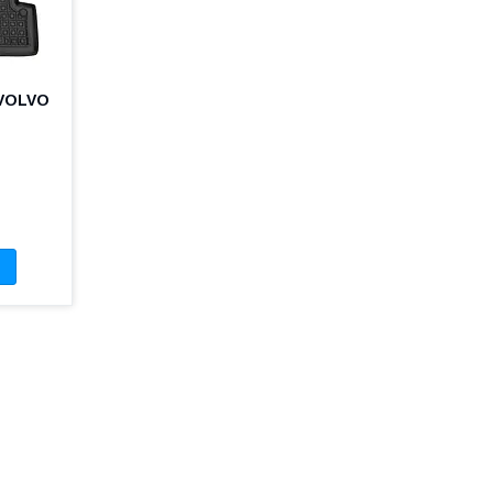
 VOLVO