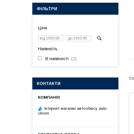
ФІЛЬТРИ
Ціна
Наявність
В наявності
2
КОНТАКТИ
Інтернет магазин автообвісу auto-
chrom