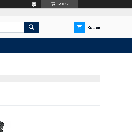
Кошик
Кошик