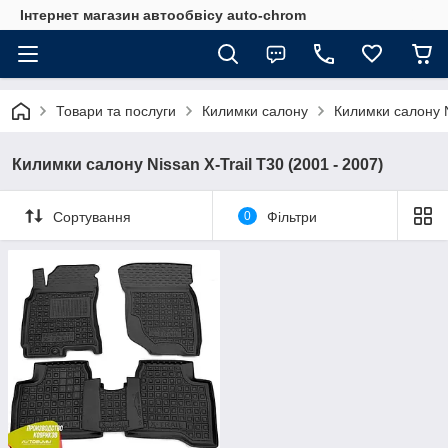
Інтернет магазин автообвісу auto-chrom
Товари та послуги
Килимки салону
Килимки салону 
Килимки салону Nissan X-Trail T30 (2001 - 2007)
Сортування
0
Фільтри