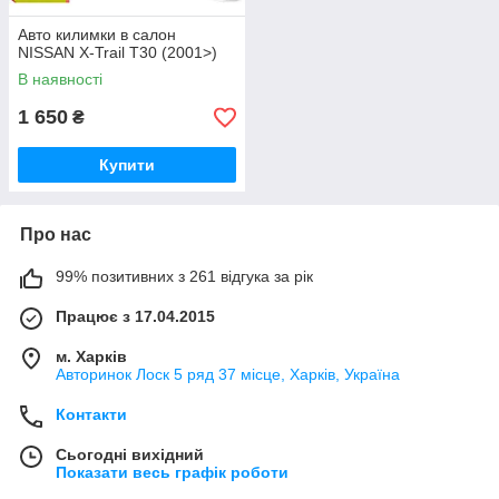
Авто килимки в салон
NISSAN X-Trail T30 (2001>)
В наявності
1 650
₴
Купити
Про нас
99% позитивних з 261 відгука за рік
Працює з 17.04.2015
м. Харків
Авторинок Лоск 5 ряд 37 місце, Харків, Україна
Контакти
Сьогодні вихідний
Показати весь графік роботи