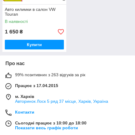
Авто килимки в салон VW
Touran
В наявності
1 650
₴
Купити
Про нас
99% позитивних з 263 відгуків за рік
Працює з 17.04.2015
м. Харків
Авторинок Лоск 5 ряд 37 місце, Харків, Україна
Контакти
Сьогодні працює з 10:00 до 18:00
Показати весь графік роботи