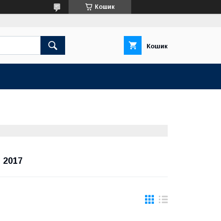
Кошик
Кошик
- 2017