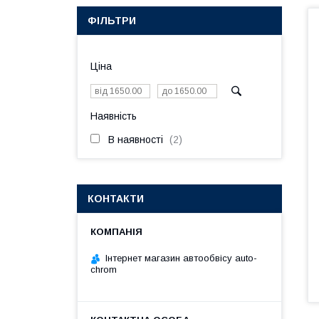
ФІЛЬТРИ
Ціна
Наявність
В наявності
2
КОНТАКТИ
Інтернет магазин автообвісу auto-
chrom