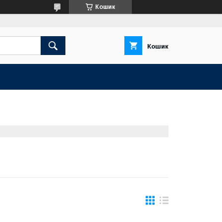
Кошик
Кошик