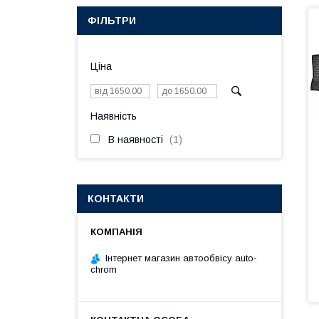
ФІЛЬТРИ
Ціна
Наявність
В наявності
1
КОНТАКТИ
Інтернет магазин автообвісу auto-
chrom