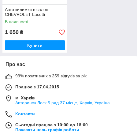
Авто килимки в салон
CHEVROLET Lacetti
В наявності
1 650
₴
Купити
Про нас
99% позитивних з 259 відгуків за рік
Працює з 17.04.2015
м. Харків
Авторинок Лоск 5 ряд 37 місце, Харків, Україна
Контакти
Сьогодні працює з 10:00 до 18:00
Показати весь графік роботи