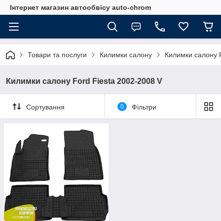
Інтернет магазин автообвісу auto-chrom
Товари та послуги
Килимки салону
Килимки салону 
Килимки салону Ford Fiesta 2002-2008 V
Сортування
0
Фільтри