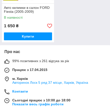
Авто килимки в салон FORD
Fiesta (2005-2009)
В наявності
1 650
₴
Купити
Про нас
99% позитивних з 261 відгука за рік
Працює з 17.04.2015
м. Харків
Авторинок Лоск 5 ряд 37 місце, Харків, Україна
Контакти
Сьогодні працює з 10:00 до 18:00
Показати весь графік роботи