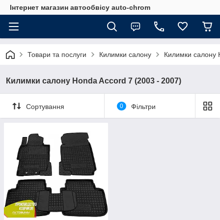
Інтернет магазин автообвісу auto-chrom
Товари та послуги
Килимки салону
Килимки салону 
Килимки салону Honda Accord 7 (2003 - 2007)
Сортування
0
Фільтри