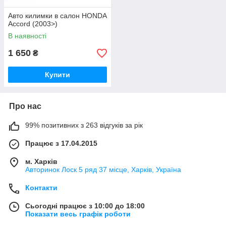
Авто килимки в салон HONDA
Accord (2003>)
В наявності
1 650
₴
Купити
Про нас
99% позитивних з 263 відгуків за рік
Працює з 17.04.2015
м. Харків
Авторинок Лоск 5 ряд 37 місце, Харків, Україна
Контакти
Сьогодні працює з 10:00 до 18:00
Показати весь графік роботи