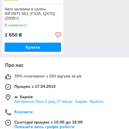
Авто килимки в салон
INFINITI S51 (FX35, QX70)
(2008>)
В наявності
1 650
₴
Купити
Про нас
99% позитивних з 260 відгуків за рік
Працює з 17.04.2015
м. Харків
Авторинок Лоск 5 ряд 37 місце, Харків, Україна
Контакти
Сьогодні працює з 10:00 до 18:00
Показати весь графік роботи