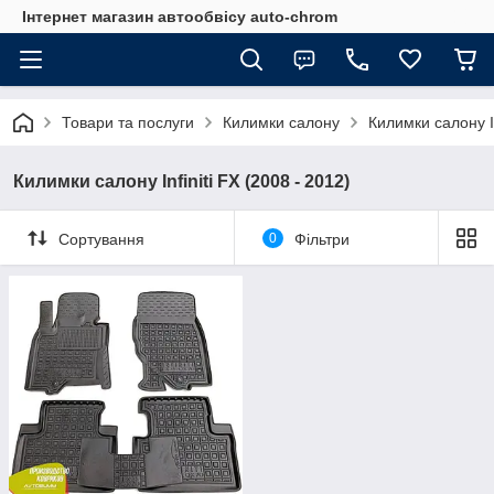
Інтернет магазин автообвісу auto-chrom
Товари та послуги
Килимки салону
Килимки салону In
Килимки салону Infiniti FX (2008 - 2012)
Сортування
0
Фільтри